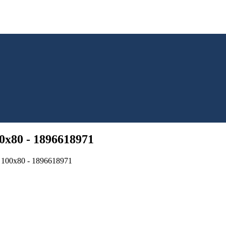
0x80 - 1896618971
n 100x80 - 1896618971